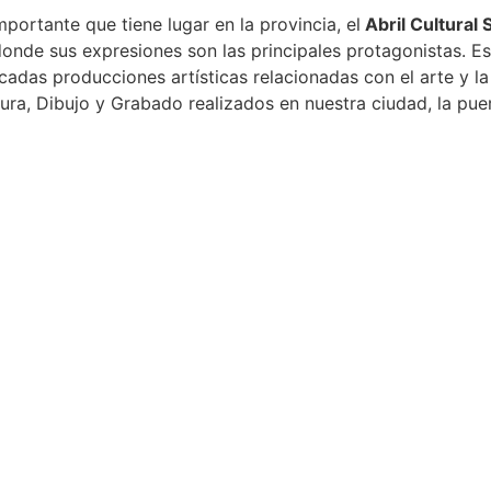
portante que tiene lugar en la provincia, el
Abril Cultural 
onde sus expresiones son las principales protagonistas. Es
cadas producciones artísticas relacionadas con el arte y la
tura, Dibujo y Grabado realizados en nuestra ciudad, la pu