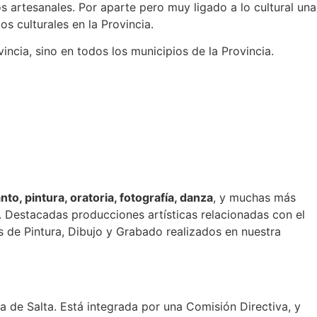
 artesanales. Por aparte pero muy ligado a lo cultural una
s culturales en la Provincia.
ncia, sino en todos los municipios de la Provincia.
anto, pintura, oratoria, fotografía, danza
, y muchas más
). Destacadas producciones artísticas relacionadas con el
es de Pintura, Dibujo y Grabado realizados en nuestra
cia de Salta. Está integrada por una Comisión Directiva, y