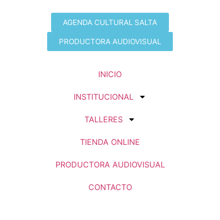
AGENDA CULTURAL SALTA
PRODUCTORA AUDIOVISUAL
INICIO
INSTITUCIONAL
TALLERES
TIENDA ONLINE
PRODUCTORA AUDIOVISUAL
CONTACTO