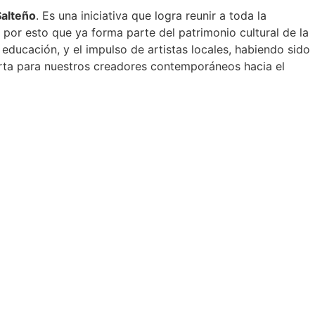
Salteño
. Es una iniciativa que logra reunir a toda la
 por esto que ya forma parte del patrimonio cultural de la
 educación, y el impulso de artistas locales, habiendo sido
erta para nuestros creadores contemporáneos hacia el