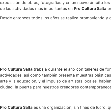
exposición de obras, fotografías y en un nuevo ámbito los
de las actividades más importantes en
Pro Cultura Salta
es
Desde entonces todos los años se realiza promoviendo y difu
Pro Cultura Salta
trabaja durante el año con talleres de f
actividades, así como también presenta muestras plásticas,
arte y la educación, y el impulso de artistas locales, hab
ciudad, la puerta para nuestros creadores contemporáneos 
Pro Cultura Salta
es una organización, sin fines de lucro, q