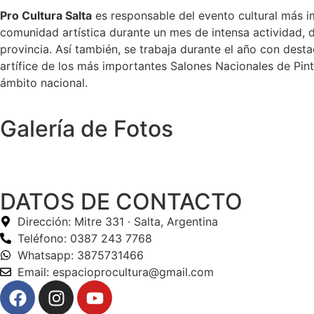
Pro Cultura Salta
es responsable del evento cultural más im
comunidad artística durante un mes de intensa actividad, d
provincia. Así también, se trabaja durante el año con desta
artífice de los más importantes Salones Nacionales de Pin
ámbito nacional.
Galería de Fotos
DATOS DE CONTACTO
Dirección: Mitre 331 · Salta, Argentina
Teléfono: 0387 243 7768
Whatsapp: 3875731466
Email: espacioprocultura@gmail.com