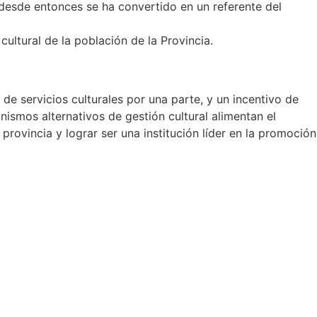
 desde entonces se ha convertido en un referente del
cultural de la población de la Provincia.
de servicios culturales por una parte, y un incentivo de
anismos alternativos de gestión cultural alimentan el
rovincia y lograr ser una institución líder en la promoción