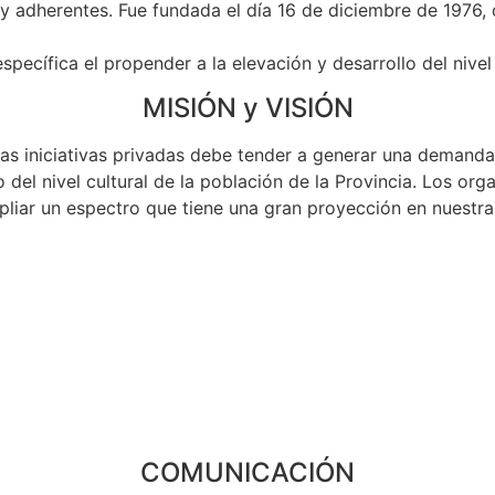
 y adherentes. Fue fundada el día 16 de diciembre de 1976,
específica el propender a la elevación y desarrollo del nivel 
MISIÓN y VISIÓN
 as iniciativas privadas debe tender a generar una demanda 
 del nivel cultural de la población de la Provincia. Los org
iar un espectro que tiene una gran proyección en nuestra p
COMUNICACIÓN