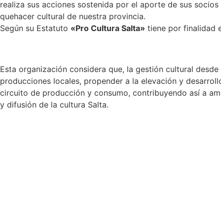
realiza sus acciones sostenida por el aporte de sus socios
quehacer cultural de nuestra provincia.
Según su Estatuto
«Pro Cultura Salta»
tiene por finalidad 
Esta organización considera que, la gestión cultural desde
producciones locales, propender a la elevación y desarrollo
circuito de producción y consumo, contribuyendo así a ampl
y difusión de la cultura Salta.