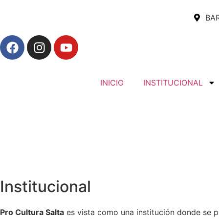
BAR
INICIO
INSTITUCIONAL
Institucional
Pro Cultura Salta
es vista como una institución donde se pue