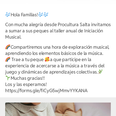
Hola Familias!
Con mucha alegría desde Procultura Salta invitamos
a sumar a sus peques al taller anual de Iniciación
Musical.
Compartiremos una hora de exploración musical,
aprendiendo los elementos básicos de la música.
Trae a tu peque
a que participe en la
experiencia de acercarse a la música a través del
juego y dinámicas de aprendizajes colectivas.
Muchas gracias!!
Los y las esperamos!
https://forms.gle/fiCyG5wjMmvYYKANA